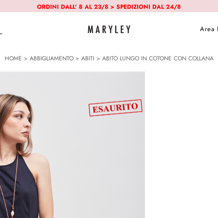
ORDINI DALL' 8 AL 23/8 > SPEDIZIONI DAL 24/8
Area 
HOME
>
ABBIGLIAMENTO
>
ABITI
> ABITO LUNGO IN COTONE CON COLLANA