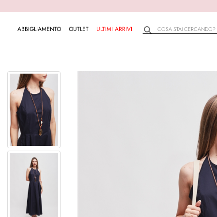
ABBIGLIAMENTO
OUTLET
ULTIMI ARRIVI