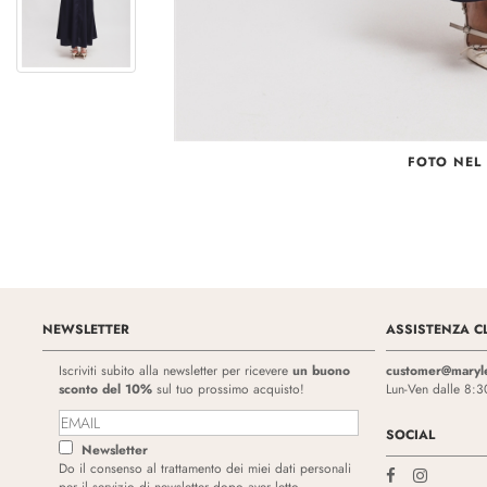
FOTO NEL
NEWSLETTER
ASSISTENZA CL
Iscriviti subito alla newsletter per ricevere
un buono
customer@maryl
sconto del 10%
sul tuo prossimo acquisto!
Lun-Ven dalle 8:3
SOCIAL
Newsletter
Do il consenso al trattamento dei miei dati personali