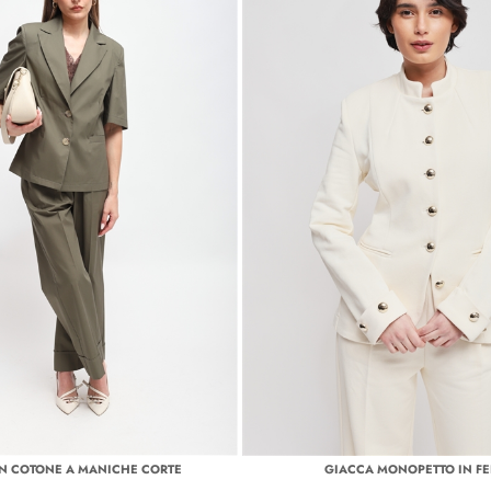
IN COTONE A MANICHE CORTE
GIACCA MONOPETTO IN FE