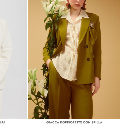
LPA
GIACCA DOPPIOPETTO CON SPILLA