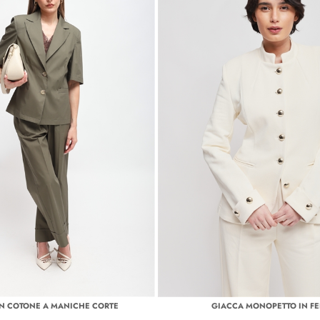
IN COTONE A MANICHE CORTE
GIACCA MONOPETTO IN FE