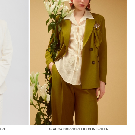
LPA
GIACCA DOPPIOPETTO CON SPILLA