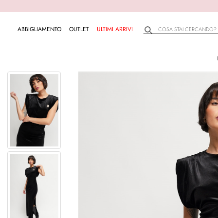
ABBIGLIAMENTO
OUTLET
ULTIMI ARRIVI