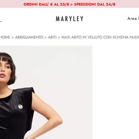
ORDINI DALL' 8 AL 23/8 > SPEDIZIONI DAL 24/8
Area 
HOME
>
ABBIGLIAMENTO
>
ABITI
> MAXI ABITO IN VELLUTO CON SCHIENA NUD