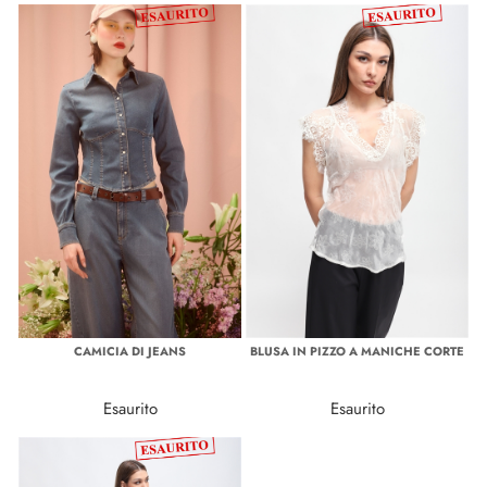
CAMICIA DI JEANS
BLUSA IN PIZZO A MANICHE CORTE
Esaurito
Esaurito