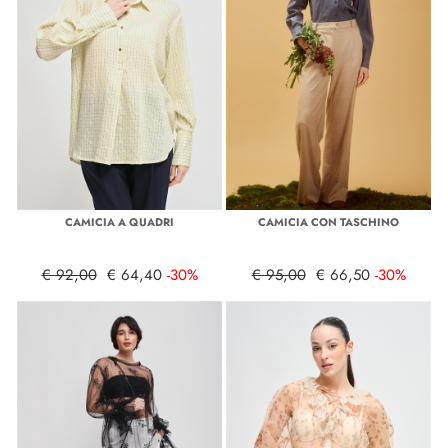
CAMICIA A QUADRI
CAMICIA CON TASCHINO
€ 92,00
€ 64,40
-30%
€ 95,00
€ 66,50
-30%