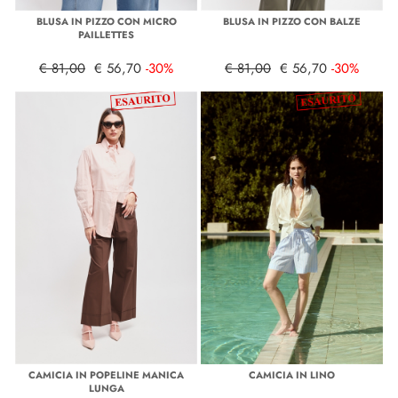
BLUSA IN PIZZO CON MICRO
BLUSA IN PIZZO CON BALZE
PAILLETTES
€ 81,00
€ 56,70
-30%
€ 81,00
€ 56,70
-30%
CAMICIA IN POPELINE MANICA
CAMICIA IN LINO
LUNGA