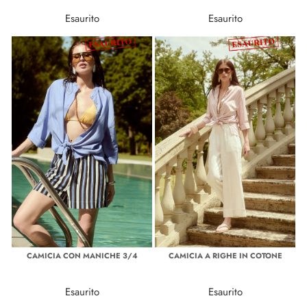
Esaurito
Esaurito
CAMICIA CON MANICHE 3/4
CAMICIA A RIGHE IN COTONE
Esaurito
Esaurito