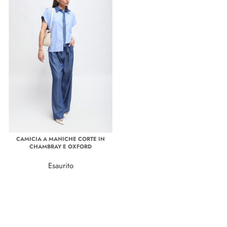
CAMICIA A MANICHE CORTE IN
CHAMBRAY E OXFORD
Esaurito