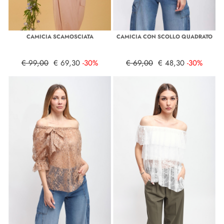
CAMICIA SCAMOSCIATA
CAMICIA CON SCOLLO QUADRATO
€ 99,00
€ 69,30
-30%
€ 69,00
€ 48,30
-30%