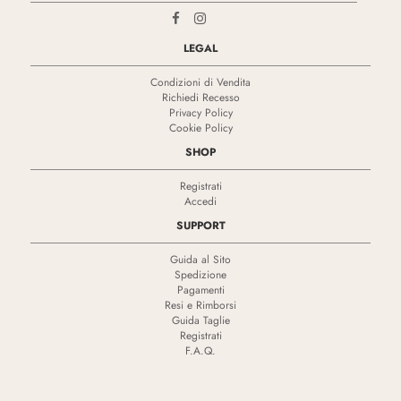
LEGAL
Condizioni di Vendita
Richiedi Recesso
Privacy Policy
Cookie Policy
SHOP
Registrati
Accedi
SUPPORT
Guida al Sito
Spedizione
Pagamenti
Resi e Rimborsi
Guida Taglie
Registrati
F.A.Q.