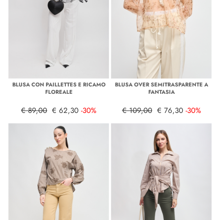
BLUSA CON PAILLETTES E RICAMO
BLUSA OVER SEMITRASPARENTE A
FLOREALE
FANTASIA
€ 89,00
€ 62,30
-30%
€ 109,00
€ 76,30
-30%