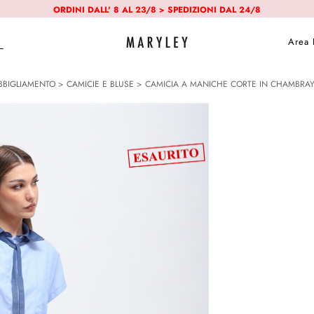
ORDINI DALL' 8 AL 23/8 > SPEDIZIONI DAL 24/8
Area 
BBIGLIAMENTO
>
CAMICIE E BLUSE
> CAMICIA A MANICHE CORTE IN CHAMBRAY