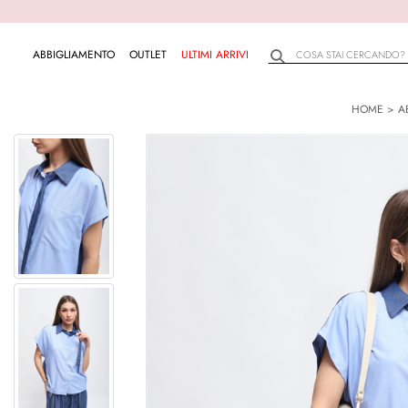
ABBIGLIAMENTO
OUTLET
ULTIMI ARRIVI
HOME
>
A