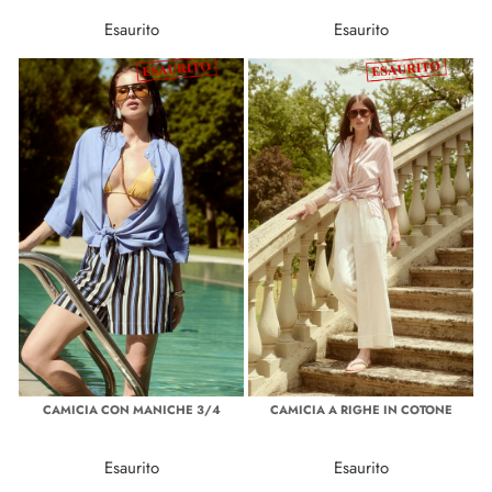
Esaurito
Esaurito
CAMICIA CON MANICHE 3/4
CAMICIA A RIGHE IN COTONE
Esaurito
Esaurito