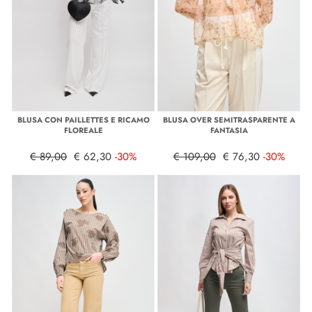
BLUSA CON PAILLETTES E RICAMO
BLUSA OVER SEMITRASPARENTE A
FLOREALE
FANTASIA
€ 89,00
€ 62,30
-30%
€ 109,00
€ 76,30
-30%