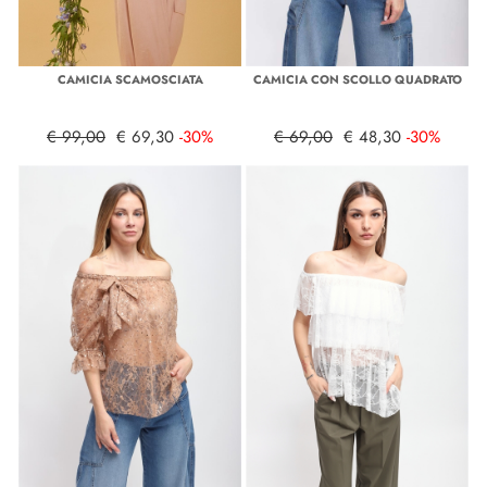
CAMICIA SCAMOSCIATA
CAMICIA CON SCOLLO QUADRATO
€ 99,00
€ 69,30
-30%
€ 69,00
€ 48,30
-30%