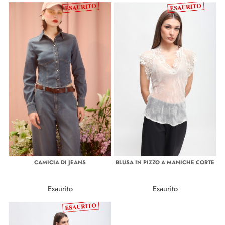
CAMICIA DI JEANS
BLUSA IN PIZZO A MANICHE CORTE
Esaurito
Esaurito