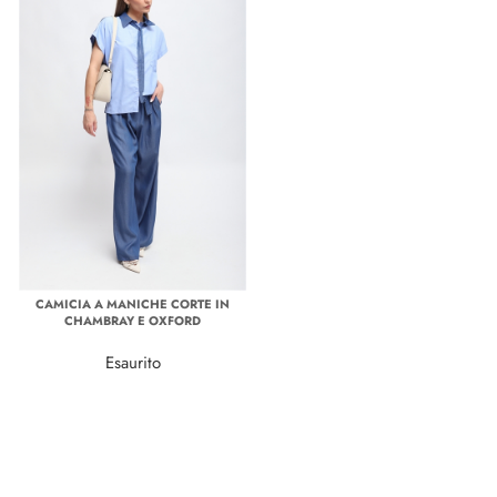
CAMICIA A MANICHE CORTE IN
CHAMBRAY E OXFORD
Esaurito