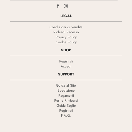
LEGAL
Condizioni di Vendita
Richiedi Recesso
Privacy Policy
Cookie Policy
SHOP
Registrati
Accedi
SUPPORT
Guida al Sito
Spedizione
Pagamenti
Resi e Rimborsi
Guida Taglie
Registrati
F.A.Q.