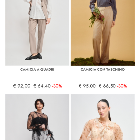
CAMICIA A QUADRI
CAMICIA CON TASCHINO
€ 92,00
€ 64,40
-30%
€ 95,00
€ 66,50
-30%