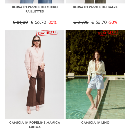
BLUSA IN PIZZO CON MICRO
BLUSA IN PIZZO CON BALZE
PAILLETTES
€ 81,00
€ 56,70
-30%
€ 81,00
€ 56,70
-30%
CAMICIA IN POPELINE MANICA
CAMICIA IN LINO
LUNGA