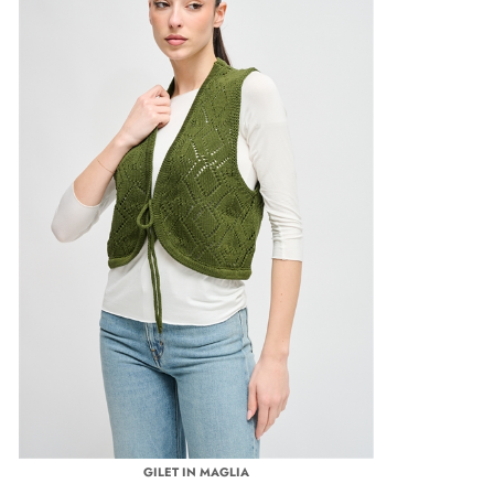
GILET IN MAGLIA