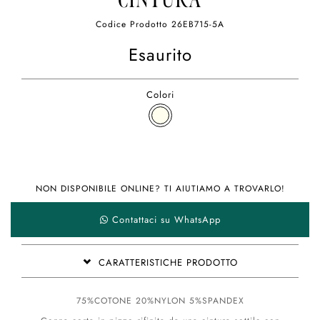
CINTURA
Codice Prodotto
26EB715-5A
Esaurito
Colori
NON DISPONIBILE ONLINE? TI AIUTIAMO A TROVARLO!
Contattaci su WhatsApp
CARATTERISTICHE PRODOTTO
75%COTONE 20%NYLON 5%SPANDEX