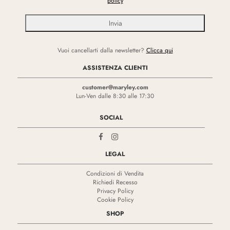
policy
Vuoi cancellarti dalla newsletter?
Clicca qui
ASSISTENZA CLIENTI
customer@maryley.com
Lun-Ven dalle 8:30 alle 17:30
SOCIAL
LEGAL
Condizioni di Vendita
Richiedi Recesso
Privacy Policy
Cookie Policy
SHOP