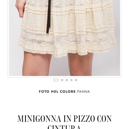
FOTO NEL COLORE
PANNA
MINIGONNA IN PIZZO CON