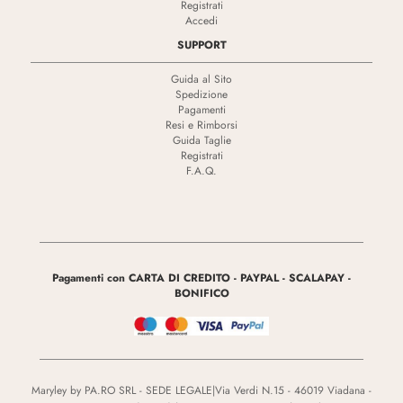
Registrati
Accedi
SUPPORT
Guida al Sito
Spedizione
Pagamenti
Resi e Rimborsi
Guida Taglie
Registrati
F.A.Q.
Pagamenti con CARTA DI CREDITO - PAYPAL - SCALAPAY -
BONIFICO
Maryley by PA.RO SRL - SEDE LEGALE|Via Verdi N.15 - 46019 Viadana -