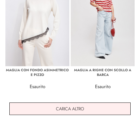
MAGLIA CON FONDO ASIMMETRICO
MAGLIA A RIGHE CON SCOLLO A
E PIZZO
BARCA
Esaurito
Esaurito
CARICA ALTRO