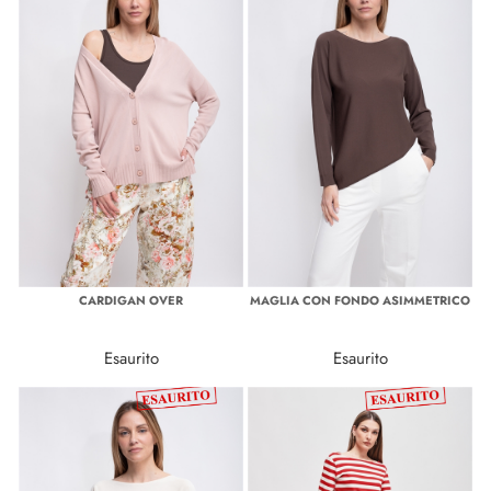
CARDIGAN OVER
MAGLIA CON FONDO ASIMMETRICO
Esaurito
Esaurito