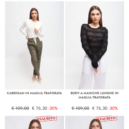
CARDIGAN IN MAGLIA TRAFORATA
BODY A MANICHE LUNGHE IN
MAGLIA TRAFORATA
€ 109,00
€ 76,30
-30%
€ 109,00
€ 76,30
-30%