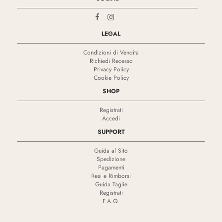
LEGAL
Condizioni di Vendita
Richiedi Recesso
Privacy Policy
Cookie Policy
SHOP
Registrati
Accedi
SUPPORT
Guida al Sito
Spedizione
Pagamenti
Resi e Rimborsi
Guida Taglie
Registrati
F.A.Q.