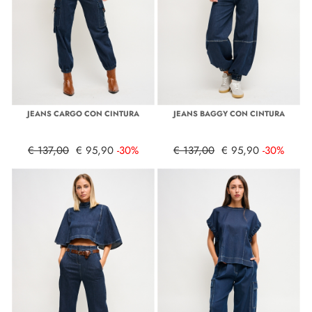
JEANS CARGO CON CINTURA
JEANS BAGGY CON CINTURA
€ 137,00
€ 95,90
-30%
€ 137,00
€ 95,90
-30%