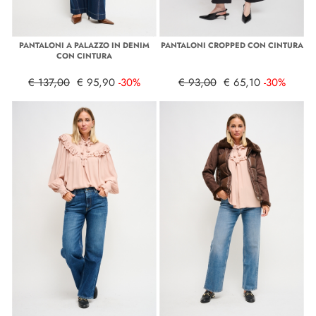
PANTALONI A PALAZZO IN DENIM
PANTALONI CROPPED CON CINTURA
CON CINTURA
€ 137,00
€ 95,90
-30%
€ 93,00
€ 65,10
-30%