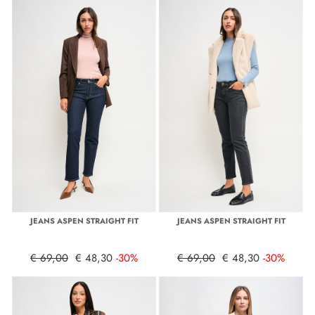
JEANS ASPEN STRAIGHT FIT
JEANS ASPEN STRAIGHT FIT
€ 69,00
€ 48,30
-30%
€ 69,00
€ 48,30
-30%