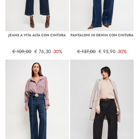
JEANS A VITA ALTA CON CINTURA
PANTALONI IN DENIM CON CINTURA
€ 109,00
€ 76,30
-30%
€ 137,00
€ 95,90
-30%