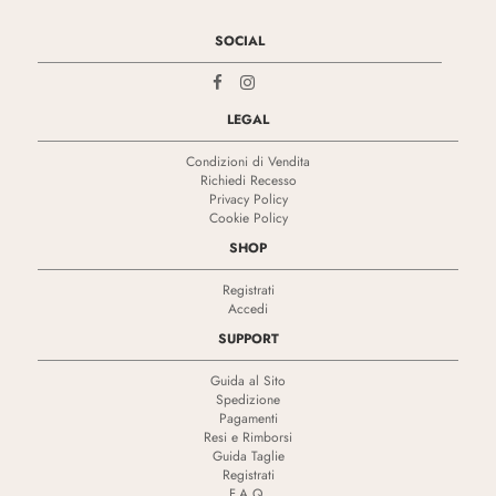
SOCIAL
LEGAL
Condizioni di Vendita
Richiedi Recesso
Privacy Policy
Cookie Policy
SHOP
Registrati
Accedi
SUPPORT
Guida al Sito
Spedizione
Pagamenti
Resi e Rimborsi
Guida Taglie
Registrati
F.A.Q.