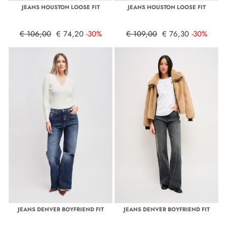
JEANS HOUSTON LOOSE FIT
JEANS HOUSTON LOOSE FIT
€ 106,00
€ 74,20
-30%
€ 109,00
€ 76,30
-30%
JEANS DENVER BOYFRIEND FIT
JEANS DENVER BOYFRIEND FIT