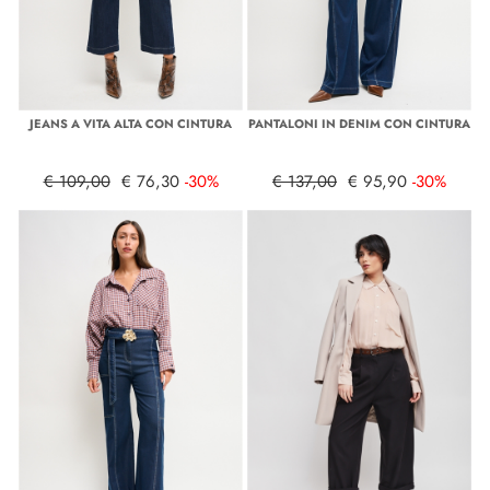
JEANS A VITA ALTA CON CINTURA
PANTALONI IN DENIM CON CINTURA
€ 109,00
€ 76,30
-30%
€ 137,00
€ 95,90
-30%