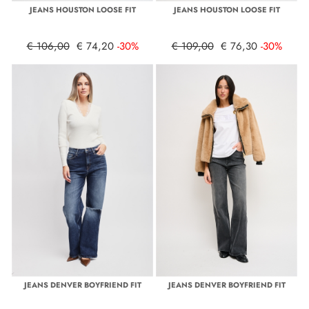
JEANS HOUSTON LOOSE FIT
JEANS HOUSTON LOOSE FIT
€ 106,00
€ 74,20
-30%
€ 109,00
€ 76,30
-30%
JEANS DENVER BOYFRIEND FIT
JEANS DENVER BOYFRIEND FIT