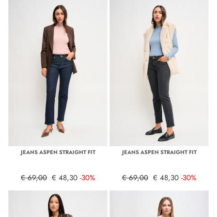
JEANS ASPEN STRAIGHT FIT
JEANS ASPEN STRAIGHT FIT
€ 69,00
€ 48,30
-30%
€ 69,00
€ 48,30
-30%