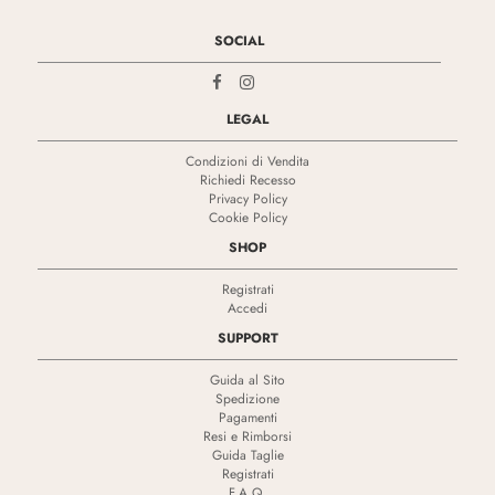
SOCIAL
LEGAL
Condizioni di Vendita
Richiedi Recesso
Privacy Policy
Cookie Policy
SHOP
Registrati
Accedi
SUPPORT
Guida al Sito
Spedizione
Pagamenti
Resi e Rimborsi
Guida Taglie
Registrati
F.A.Q.