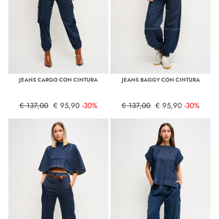
JEANS CARGO CON CINTURA
JEANS BAGGY CON CINTURA
€ 137,00
€ 95,90
-30%
€ 137,00
€ 95,90
-30%