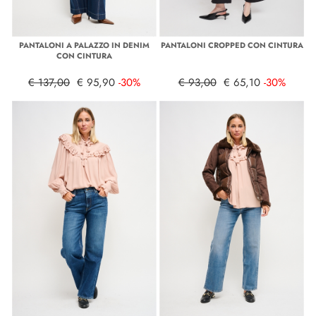
PANTALONI A PALAZZO IN DENIM
PANTALONI CROPPED CON CINTURA
CON CINTURA
€ 137,00
€ 95,90
-30%
€ 93,00
€ 65,10
-30%