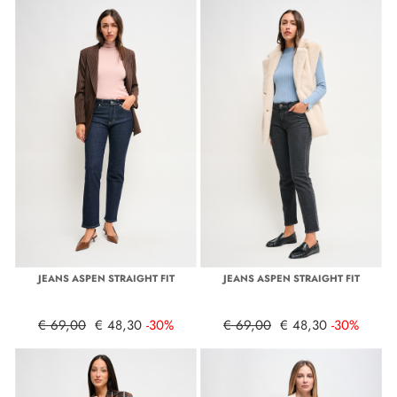
JEANS ASPEN STRAIGHT FIT
JEANS ASPEN STRAIGHT FIT
€ 69,00
€ 48,30
-30%
€ 69,00
€ 48,30
-30%