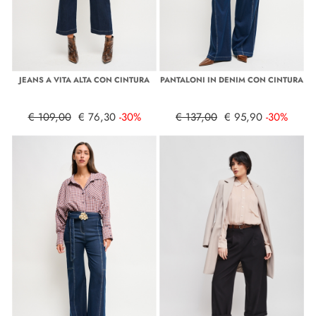
JEANS A VITA ALTA CON CINTURA
PANTALONI IN DENIM CON CINTURA
€ 109,00
€ 76,30
-30%
€ 137,00
€ 95,90
-30%