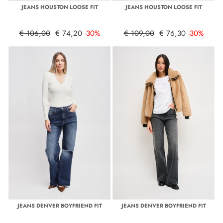
JEANS HOUSTON LOOSE FIT
JEANS HOUSTON LOOSE FIT
€ 106,00
€ 74,20
-30%
€ 109,00
€ 76,30
-30%
JEANS DENVER BOYFRIEND FIT
JEANS DENVER BOYFRIEND FIT