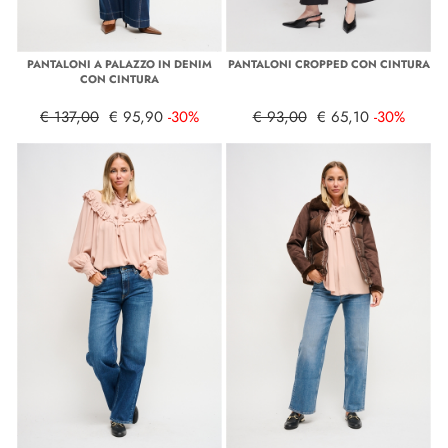
PANTALONI A PALAZZO IN DENIM
PANTALONI CROPPED CON CINTURA
CON CINTURA
€ 137,00
€ 95,90
-30%
€ 93,00
€ 65,10
-30%