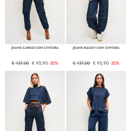
JEANS CARGO CON CINTURA
JEANS BAGGY CON CINTURA
€ 137,00
€ 95,90
-30%
€ 137,00
€ 95,90
-30%