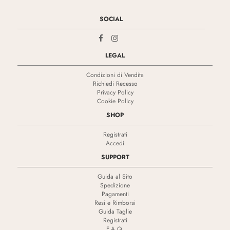
SOCIAL
LEGAL
Condizioni di Vendita
Richiedi Recesso
Privacy Policy
Cookie Policy
SHOP
Registrati
Accedi
SUPPORT
Guida al Sito
Spedizione
Pagamenti
Resi e Rimborsi
Guida Taglie
Registrati
F.A.Q.