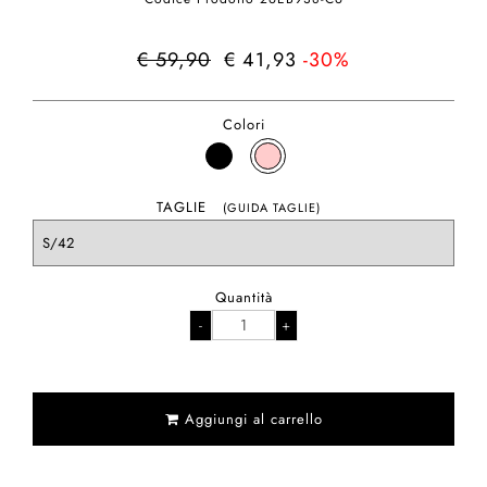
€ 59,90
€ 41,93
-30%
Colori
TAGLIE
(GUIDA TAGLIE)
Quantità
Aggiungi al carrello