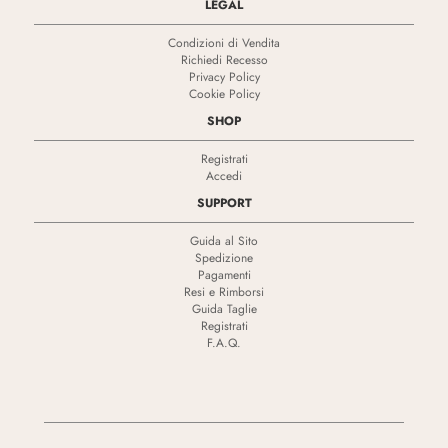
LEGAL
Condizioni di Vendita
Richiedi Recesso
Privacy Policy
Cookie Policy
SHOP
Registrati
Accedi
SUPPORT
Guida al Sito
Spedizione
Pagamenti
Resi e Rimborsi
Guida Taglie
Registrati
F.A.Q.