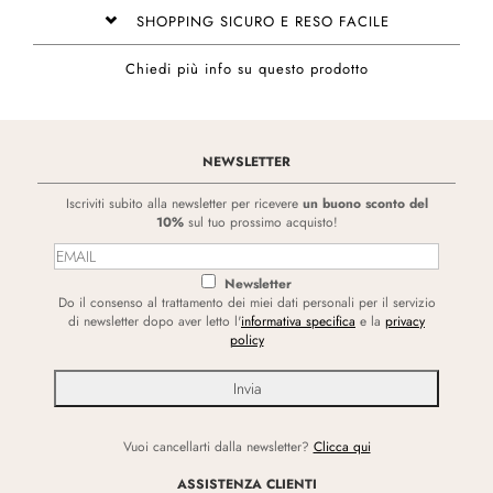
SHOPPING SICURO E RESO FACILE
Chiedi più info su questo prodotto
NEWSLETTER
Iscriviti subito alla newsletter per ricevere
un buono sconto del
10%
sul tuo prossimo acquisto!
Newsletter
Do il consenso al trattamento dei miei dati personali per il servizio
di newsletter dopo aver letto l'
informativa specifica
e la
privacy
policy
Vuoi cancellarti dalla newsletter?
Clicca qui
ASSISTENZA CLIENTI