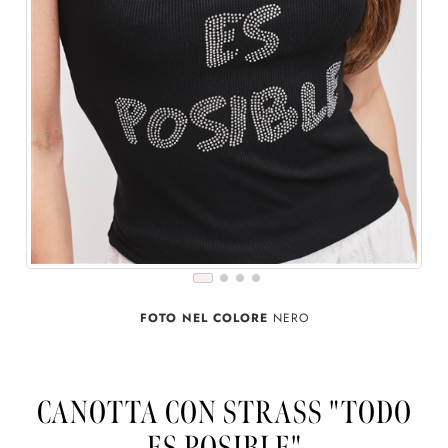
FOTO NEL COLORE
NERO
CANOTTA CON STRASS "TODO