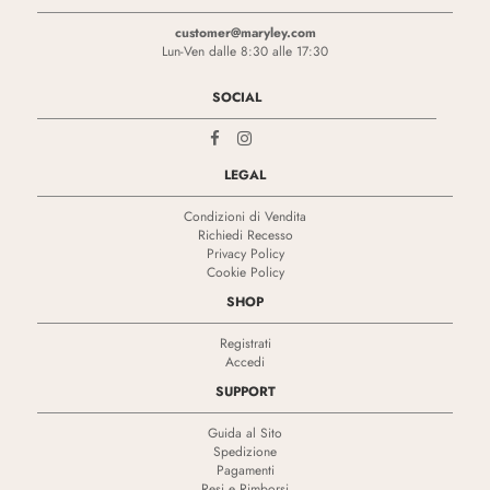
customer@maryley.com
Lun-Ven dalle 8:30 alle 17:30
SOCIAL
LEGAL
Condizioni di Vendita
Richiedi Recesso
Privacy Policy
Cookie Policy
SHOP
Registrati
Accedi
SUPPORT
Guida al Sito
Spedizione
Pagamenti
Resi e Rimborsi