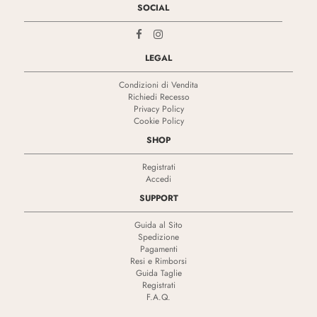
SOCIAL
LEGAL
Condizioni di Vendita
Richiedi Recesso
Privacy Policy
Cookie Policy
SHOP
Registrati
Accedi
SUPPORT
Guida al Sito
Spedizione
Pagamenti
Resi e Rimborsi
Guida Taglie
Registrati
F.A.Q.