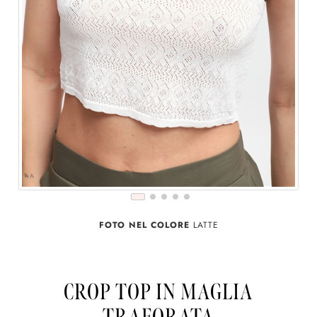
FOTO NEL COLORE
LATTE
CROP TOP IN MAGLIA