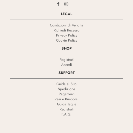
LEGAL
Condizioni di Vendita
Richiedi Recesso
Privacy Policy
Cookie Policy
SHOP
Registrati
Accedi
SUPPORT
Guida al Sito
Spedizione
Pagamenti
Resi e Rimborsi
Guida Taglie
Registrati
F.A.Q.