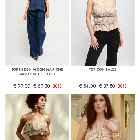
TOP IN DENIM CON MANICHE
TOP CON BALZE
ARRICCIATE E LACCI
€ 99,00
€ 69,30
-30%
€ 54,00
€ 37,80
-30%