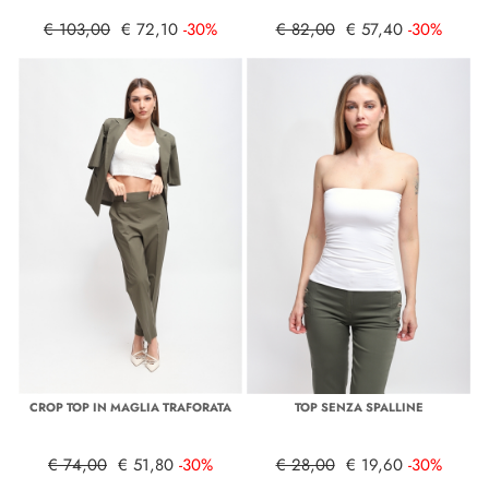
€ 103,00
€ 72,10
-30%
€ 82,00
€ 57,40
-30%
CROP TOP IN MAGLIA TRAFORATA
TOP SENZA SPALLINE
€ 74,00
€ 51,80
-30%
€ 28,00
€ 19,60
-30%