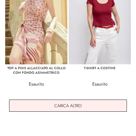
TOP A POIS ALLACCIATO AL COLLO
T-SHIRT A COSTINE
CON FONDO ASIMMETRICO
Esaurito
Esaurito
CARICA ALTRO