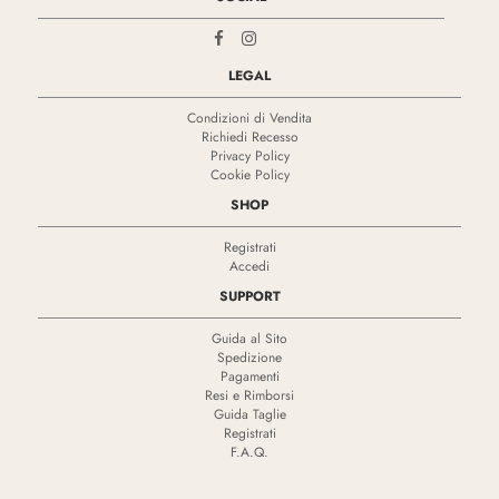
LEGAL
Condizioni di Vendita
Richiedi Recesso
Privacy Policy
Cookie Policy
SHOP
Registrati
Accedi
SUPPORT
Guida al Sito
Spedizione
Pagamenti
Resi e Rimborsi
Guida Taglie
Registrati
F.A.Q.