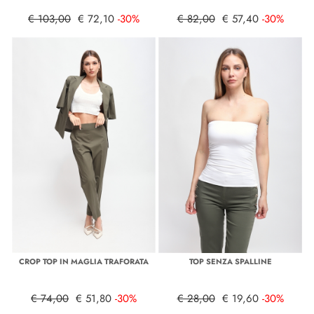
€ 103,00
€ 72,10
-30%
€ 82,00
€ 57,40
-30%
CROP TOP IN MAGLIA TRAFORATA
TOP SENZA SPALLINE
€ 74,00
€ 51,80
-30%
€ 28,00
€ 19,60
-30%