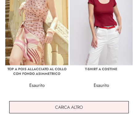
TOP A POIS ALLACCIATO AL COLLO
T-SHIRT A COSTINE
CON FONDO ASIMMETRICO
Esaurito
Esaurito
CARICA ALTRO