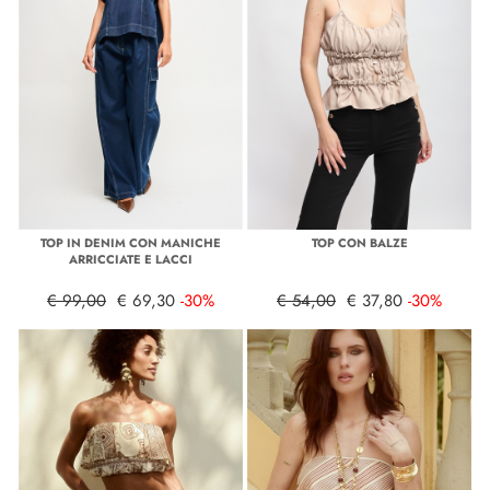
TOP IN DENIM CON MANICHE
TOP CON BALZE
ARRICCIATE E LACCI
€ 99,00
€ 69,30
-30%
€ 54,00
€ 37,80
-30%