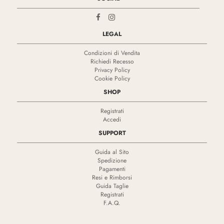
LEGAL
Condizioni di Vendita
Richiedi Recesso
Privacy Policy
Cookie Policy
SHOP
Registrati
Accedi
SUPPORT
Guida al Sito
Spedizione
Pagamenti
Resi e Rimborsi
Guida Taglie
Registrati
F.A.Q.