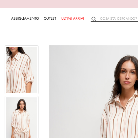
ABBIGLIAMENTO
OUTLET
ULTIMI ARRIVI