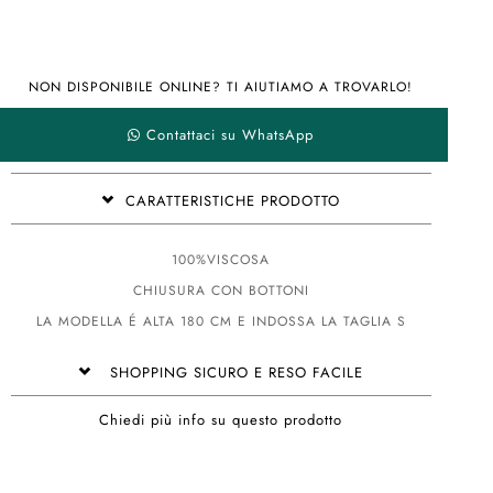
NON DISPONIBILE ONLINE? TI AIUTIAMO A TROVARLO!
Contattaci su WhatsApp
CARATTERISTICHE PRODOTTO
100%VISCOSA
CHIUSURA CON BOTTONI
LA MODELLA É ALTA 180 CM E INDOSSA LA TAGLIA S
SHOPPING SICURO E RESO FACILE
Chiedi più info su questo prodotto