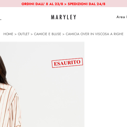
ORDINI DALL' 8 AL 23/8 > SPEDIZIONI DAL 24/8
Area 
HOME
>
OUTLET
>
CAMICIE E BLUSE
> CAMICIA OVER IN VISCOSA A RIGHE