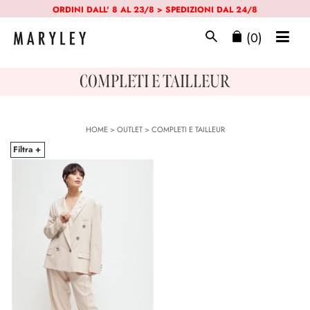
ORDINI DALL' 8 AL 23/8 > SPEDIZIONI DAL 24/8
(0)
COMPLETI E TAILLEUR
HOME
>
OUTLET
>
COMPLETI E TAILLEUR
Filtra +