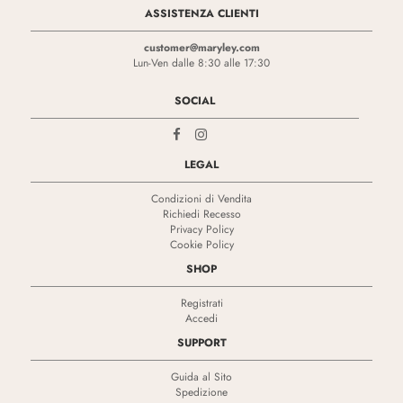
ASSISTENZA CLIENTI
customer@maryley.com
Lun-Ven dalle 8:30 alle 17:30
SOCIAL
LEGAL
Condizioni di Vendita
Richiedi Recesso
Privacy Policy
Cookie Policy
SHOP
Registrati
Accedi
SUPPORT
Guida al Sito
Spedizione