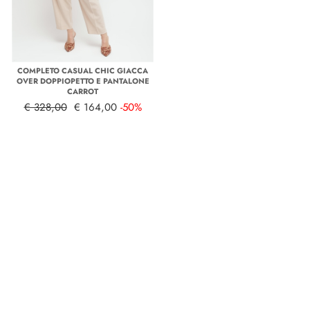
COMPLETO CASUAL CHIC GIACCA
OVER DOPPIOPETTO E PANTALONE
CARROT
€ 328,00
€ 164,00
-50%