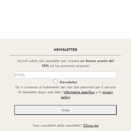
NEWSLETTER
Iscriviti subito alla newsletter per ricevere
un buono sconto del
10%
sul tuo prossimo acquisto!
Newsletter
Do il consenso al trattamento dei miei dati personali per il servizio
di newsletter dopo aver letto l'
informativa specifica
e la
privacy
policy
Vuoi cancellarti dalla newsletter?
Clicca qui