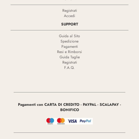
Registrati
Accedi
SUPPORT
Guida al Sito
Spedizione
Pagamenti
Resi e Rimborsi
Guida Taglie
Registrati
F.A.Q.
Pagamenti con CARTA DI CREDITO - PAYPAL - SCALAPAY -
BONIFICO