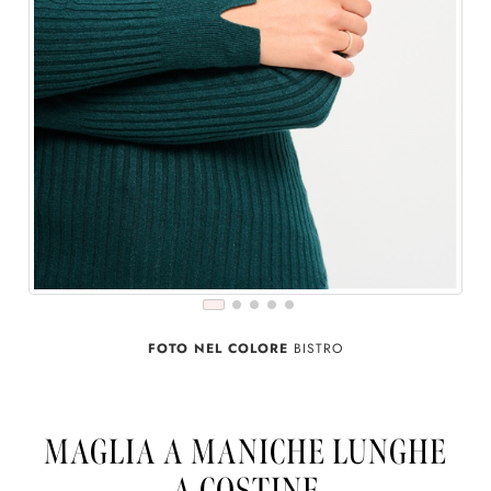
FOTO NEL COLORE
BISTRO
MAGLIA A MANICHE LUNGHE