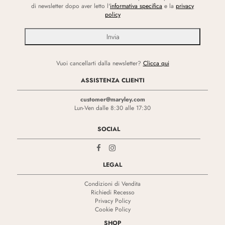
di newsletter dopo aver letto l'
informativa specifica
e la
privacy
policy
Vuoi cancellarti dalla newsletter?
Clicca qui
ASSISTENZA CLIENTI
customer@maryley.com
Lun-Ven dalle 8:30 alle 17:30
SOCIAL
LEGAL
Condizioni di Vendita
Richiedi Recesso
Privacy Policy
Cookie Policy
SHOP