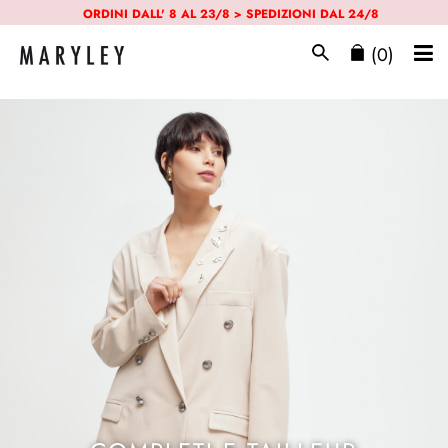
ORDINI DALL' 8 AL 23/8 > SPEDIZIONI DAL 24/8
(0)