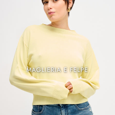
MAGLIERIA E FELPE