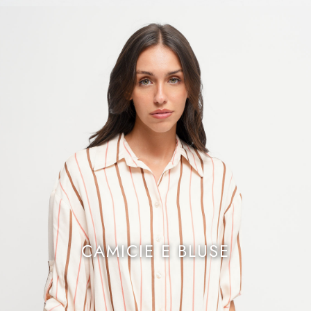
CAMICIE E BLUSE