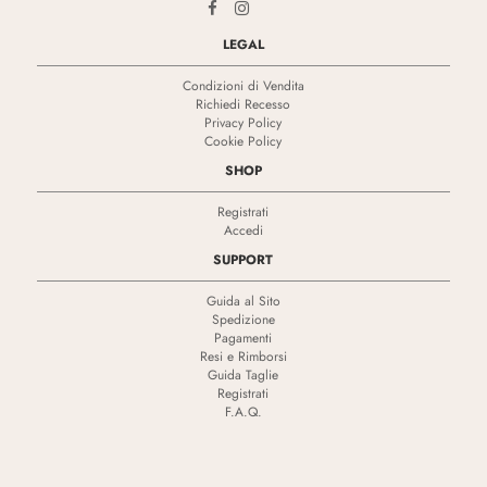
LEGAL
Condizioni di Vendita
Richiedi Recesso
Privacy Policy
Cookie Policy
SHOP
Registrati
Accedi
SUPPORT
Guida al Sito
Spedizione
Pagamenti
Resi e Rimborsi
Guida Taglie
Registrati
F.A.Q.