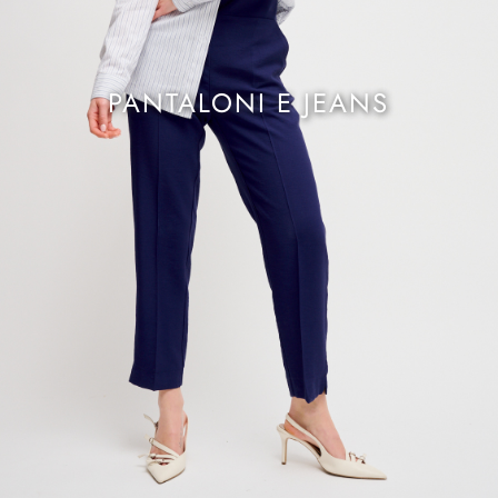
PANTALONI E JEANS