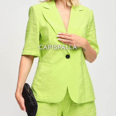
CAPISPALLA