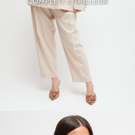
COMPLETI E TAILLEUR