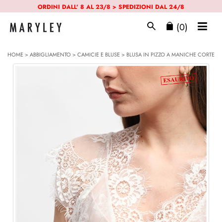
ORDINI DALL' 8 AL 23/8 > SPEDIZIONI DAL 24/8
(0)
HOME
>
ABBIGLIAMENTO
>
CAMICIE E BLUSE
> BLUSA IN PIZZO A MANICHE CORTE