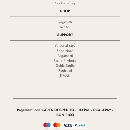
Cookie Policy
SHOP
Registrati
Accedi
SUPPORT
Guida al Sito
Spedizione
Pagamenti
Resi e Rimborsi
Guida Taglie
Registrati
F.A.Q.
Pagamenti con CARTA DI CREDITO - PAYPAL - SCALAPAY -
BONIFICO