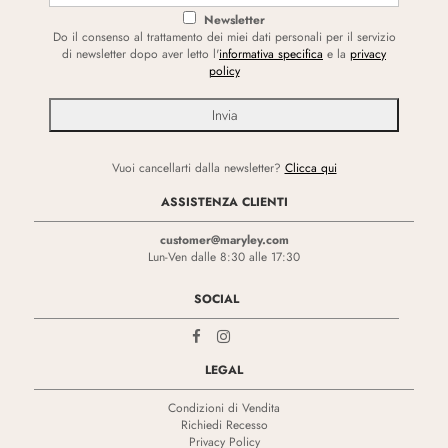
Newsletter
Do il consenso al trattamento dei miei dati personali per il servizio
di newsletter dopo aver letto l'
informativa specifica
e la
privacy
policy
Vuoi cancellarti dalla newsletter?
Clicca qui
ASSISTENZA CLIENTI
customer@maryley.com
Lun-Ven dalle 8:30 alle 17:30
SOCIAL
LEGAL
Condizioni di Vendita
Richiedi Recesso
Privacy Policy