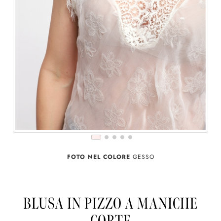
FOTO NEL COLORE
GESSO
BLUSA IN PIZZO A MANICHE