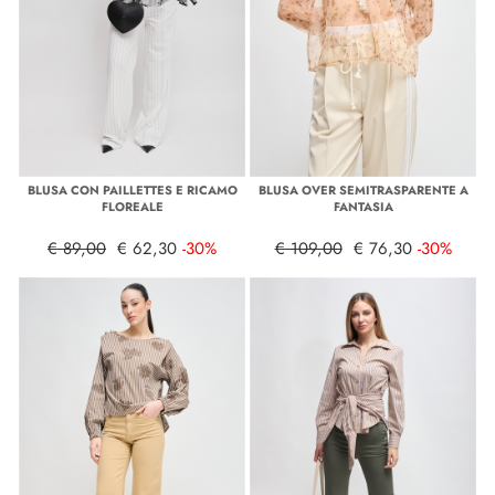
BLUSA CON PAILLETTES E RICAMO
BLUSA OVER SEMITRASPARENTE A
FLOREALE
FANTASIA
€ 89,00
€ 62,30
-30%
€ 109,00
€ 76,30
-30%