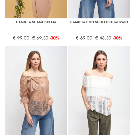
CAMICIA SCAMOSCIATA
CAMICIA CON SCOLLO QUADRATO
€ 99,00
€ 69,30
-30%
€ 69,00
€ 48,30
-30%