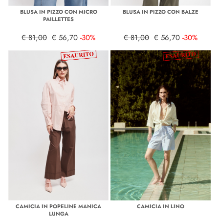
BLUSA IN PIZZO CON MICRO
BLUSA IN PIZZO CON BALZE
PAILLETTES
€ 81,00
€ 56,70
-30%
€ 81,00
€ 56,70
-30%
CAMICIA IN POPELINE MANICA
CAMICIA IN LINO
LUNGA