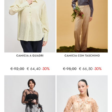
CAMICIA A QUADRI
CAMICIA CON TASCHINO
€ 92,00
€ 64,40
-30%
€ 95,00
€ 66,50
-30%