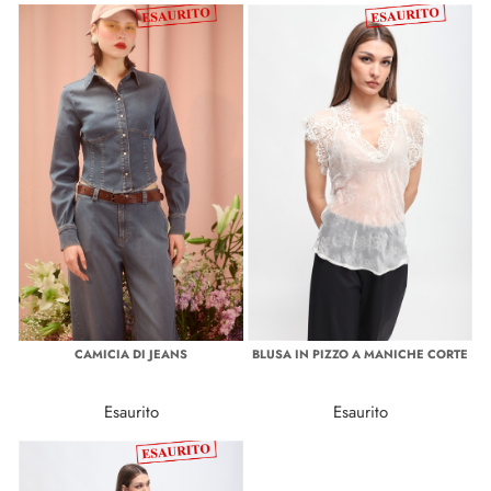
CAMICIA DI JEANS
BLUSA IN PIZZO A MANICHE CORTE
Esaurito
Esaurito