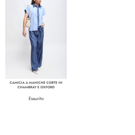
CAMICIA A MANICHE CORTE IN
CHAMBRAY E OXFORD
Esaurito