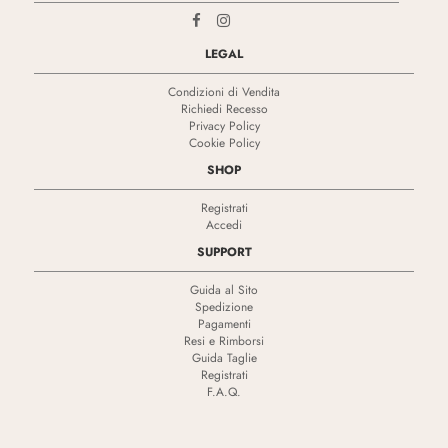
LEGAL
Condizioni di Vendita
Richiedi Recesso
Privacy Policy
Cookie Policy
SHOP
Registrati
Accedi
SUPPORT
Guida al Sito
Spedizione
Pagamenti
Resi e Rimborsi
Guida Taglie
Registrati
F.A.Q.