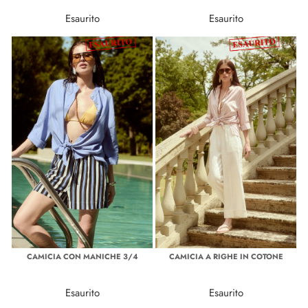
Esaurito
Esaurito
CAMICIA CON MANICHE 3/4
CAMICIA A RIGHE IN COTONE
Esaurito
Esaurito