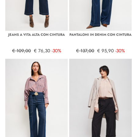
JEANS A VITA ALTA CON CINTURA
PANTALONI IN DENIM CON CINTURA
€ 109,00
€ 76,30
-30%
€ 137,00
€ 95,90
-30%