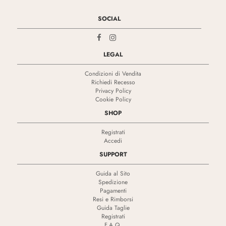
SOCIAL
LEGAL
Condizioni di Vendita
Richiedi Recesso
Privacy Policy
Cookie Policy
SHOP
Registrati
Accedi
SUPPORT
Guida al Sito
Spedizione
Pagamenti
Resi e Rimborsi
Guida Taglie
Registrati
F.A.Q.