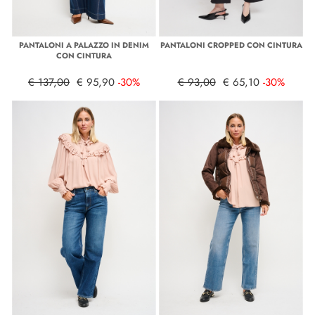
PANTALONI A PALAZZO IN DENIM
PANTALONI CROPPED CON CINTURA
CON CINTURA
€ 137,00
€ 95,90
-30%
€ 93,00
€ 65,10
-30%