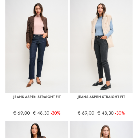
JEANS ASPEN STRAIGHT FIT
JEANS ASPEN STRAIGHT FIT
€ 69,00
€ 48,30
-30%
€ 69,00
€ 48,30
-30%