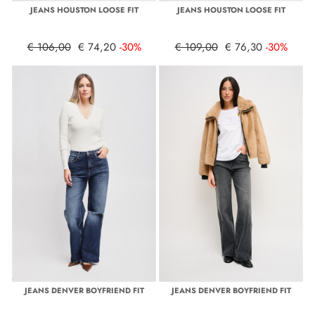
JEANS HOUSTON LOOSE FIT
JEANS HOUSTON LOOSE FIT
€ 106,00
€ 74,20
-30%
€ 109,00
€ 76,30
-30%
JEANS DENVER BOYFRIEND FIT
JEANS DENVER BOYFRIEND FIT