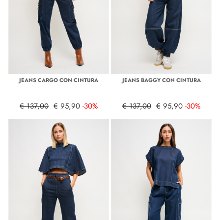
JEANS CARGO CON CINTURA
JEANS BAGGY CON CINTURA
€ 137,00
€ 95,90
-30%
€ 137,00
€ 95,90
-30%