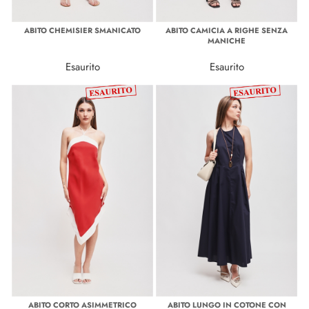
ABITO CHEMISIER SMANICATO
ABITO CAMICIA A RIGHE SENZA
MANICHE
Esaurito
Esaurito
ABITO CORTO ASIMMETRICO
ABITO LUNGO IN COTONE CON