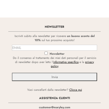
NEWSLETTER
Iscriviti subito alla newsletter per ricevere
un buono sconto del
10%
sul tuo prossimo acquisto!
Newsletter
Do il consenso al trattamento dei miei dati personali per il servizio
di newsletter dopo aver letto l'
informativa specifica
e la
privacy
policy
Vuoi cancellarti dalla newsletter?
Clicca qui
ASSISTENZA CLIENTI
customer@maryley.com