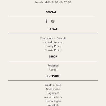
Lun-Ven dalle 8:30 alle 17:30
SOCIAL
LEGAL
Condizioni di Vendita
Richiedi Recesso
Privacy Policy
Cookie Policy
SHOP
Registrati
Accedi
SUPPORT
Guida al Sito
Spedizione
Pagamenti
Resi e Rimborsi
Guida Taglie
Registrati