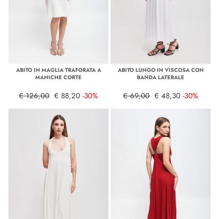
ABITO IN MAGLIA TRAFORATA A
ABITO LUNGO IN VISCOSA CON
MANICHE CORTE
BANDA LATERALE
€ 126,00
€ 88,20
-30%
€ 69,00
€ 48,30
-30%