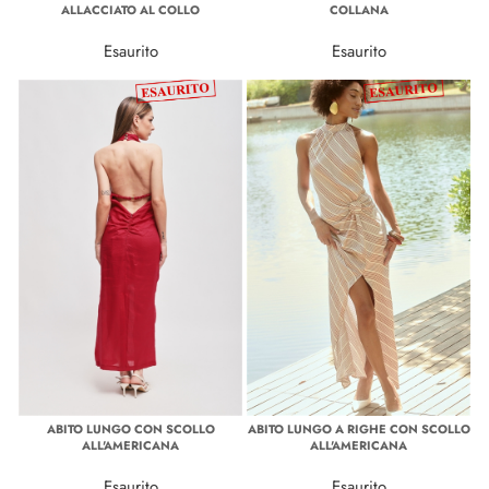
ALLACCIATO AL COLLO
COLLANA
Esaurito
Esaurito
ABITO LUNGO CON SCOLLO
ABITO LUNGO A RIGHE CON SCOLLO
ALL'AMERICANA
ALL'AMERICANA
Esaurito
Esaurito