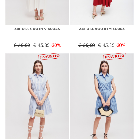
ABITO LUNGO IN VISCOSA
ABITO LUNGO IN VISCOSA
€ 65,50
€ 45,85
-30%
€ 65,50
€ 45,85
-30%