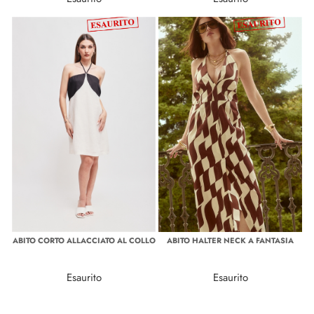
ABITO CORTO ALLACCIATO AL COLLO
ABITO HALTER NECK A FANTASIA
Esaurito
Esaurito