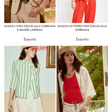
GIACCA CON COLLO ALLA COREANA
GIACCA IN PIZZO CON COLLO ALLA
E BANDE LATERALI
COREANA
Esaurito
Esaurito