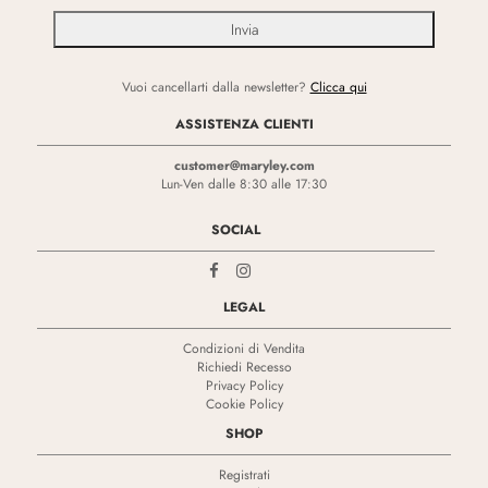
Vuoi cancellarti dalla newsletter?
Clicca qui
ASSISTENZA CLIENTI
customer@maryley.com
Lun-Ven dalle 8:30 alle 17:30
SOCIAL
LEGAL
Condizioni di Vendita
Richiedi Recesso
Privacy Policy
Cookie Policy
SHOP
Registrati