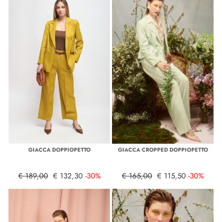
GIACCA DOPPIOPETTO
GIACCA CROPPED DOPPIOPETTO
€ 189,00
€ 132,30
-30%
€ 165,00
€ 115,50
-30%