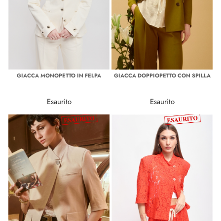
GIACCA MONOPETTO IN FELPA
GIACCA DOPPIOPETTO CON SPILLA
Esaurito
Esaurito